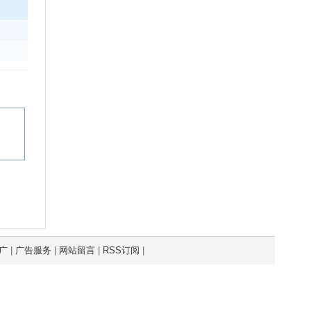
广
|
广告服务
|
网站留言
|
RSS订阅
|