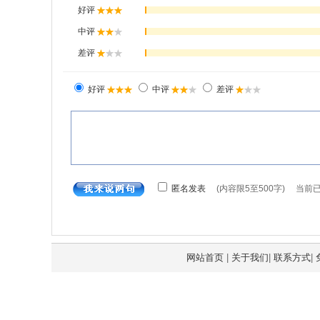
网站首页
|
关于我们
|
联系方式
|