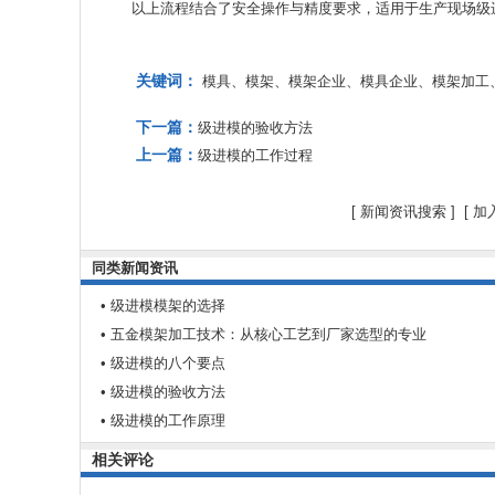
以上流程结合了安全操作与精度要求，适用于生产现场级
关键词：
模具、模架、模架企业、模具企业、模架加工
下一篇：
级进模的验收方法
上一篇：
级进模的工作过程
[
新闻资讯搜索
] [
加
同类新闻资讯
• 级进模模架的选择
• 五金模架加工技术：从核心工艺到厂家选型的专业
• 级进模的八个要点
• 级进模的验收方法
• 级进模的工作原理
相关评论