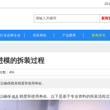
24
行业品牌企业
供应商机
产品图库
新闻资讯
进模的拆装过程
览次数：
455
，以确保模具精度和使用寿命。
以确保
精度和使用寿命。以下是基于专业资料的拆装流程总
模具