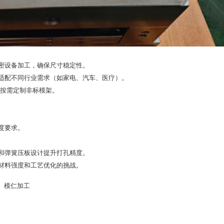
密设备加工，确保尺寸稳定性‌。
适配不同行业需求（如家电、汽车、医疗）‌。
可按需定制非标模架‌。
要求‌。
和弹簧压板设计提升打孔精度‌。
材料强度和工艺优化的挑战‌。
、模仁加工