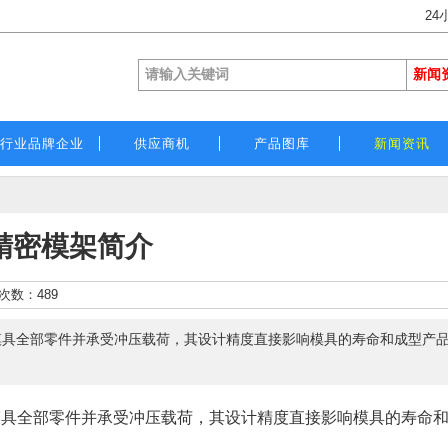
24
行业品牌企业
供应商机
产品图库
新闻资讯
精密模架简介
览次数：
489
具全部零件并承受冲压载荷，其设计精度直接影响模具的寿命和成型产品
模具全部零件并承受冲压载荷，其设计精度直接影响模具的寿命