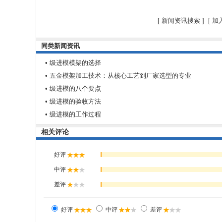
[
新闻资讯搜索
] [
加
同类新闻资讯
• 级进模模架的选择
• 五金模架加工技术：从核心工艺到厂家选型的专业
• 级进模的八个要点
• 级进模的验收方法
• 级进模的工作过程
相关评论