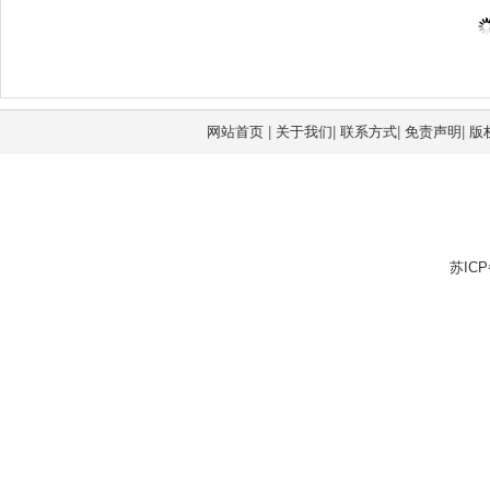
网站首页
|
关于我们
|
联系方式
|
免责声明
|
版
苏ICP