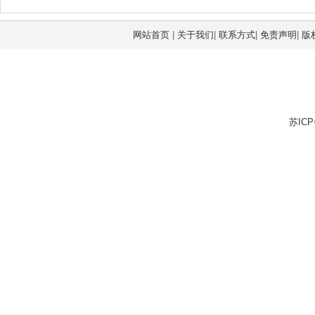
网站首页
|
关于我们
|
联系方式
|
免责声明
|
版
苏ICP